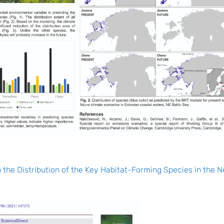
 the Distribution of the Key Habitat-Forming Species in the N