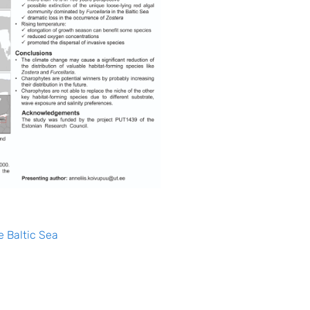
e Baltic Sea